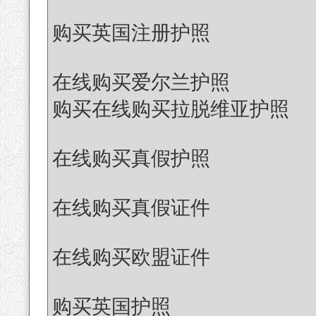
购买英国注册护照
在线购买爱尔兰护照
购买在线购买拉脱维亚护照
在线购买真假护照
在线购买真假证件
在线购买欧盟证件
购买英国护照