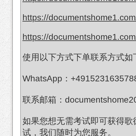
https://documentshome1.com/
https://documentshome1.com/
使用以下方式下单联系方式如
WhatsApp：+491523163578
联系邮箱：documentshome20
如果您想无需考试即可获得歌德
试，我们随时为您服务。