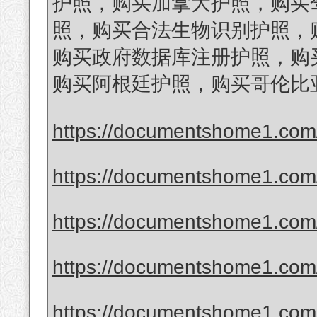
护照，购买加拿大护照，购买
照，购买合法生物识别护照，
购买政府数据库注册护照，购买
购买阿根廷护照，购买哥伦比
https://documentshome1.com/
https://documentshome1.com/
https://documentshome1.com/p
https://documentshome1.com/
https://documentshome1.com/