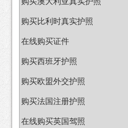
购买澳大利亚真实护照
购买比利时真实护照
在线购买证件
购买西班牙护照
购买欧盟外交护照
购买法国注册护照
在线购买英国驾照