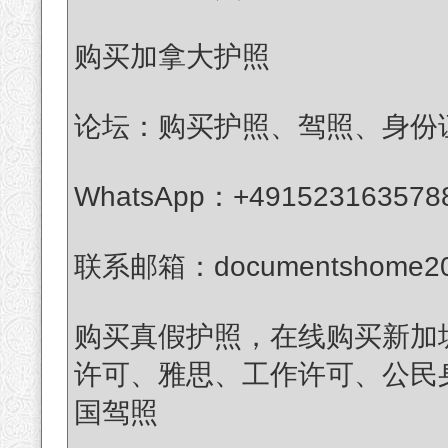
购买加拿大护照
论坛：购买护照、驾照、身份
WhatsApp：+491523163578
联系邮箱：documentshome20
购买真假护照，在线购买新加
许可、雅思、工作许可、公民
国驾照