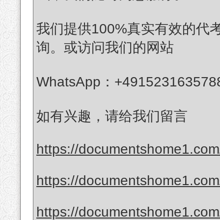
我们提供100%真实有效的
询。或访问我们的网站
WhatsApp：+491523163578
如有兴趣，请给我们留言
https://documentshome1.com/
https://documentshome1.com/p
https://documentshome1.com/