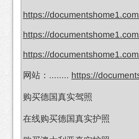
https://documentshome1.com/
https://documentshome1.com/
https://documentshome1.com/
网站：........
https://documen
购买德国真实驾照
在线购买德国真实护照