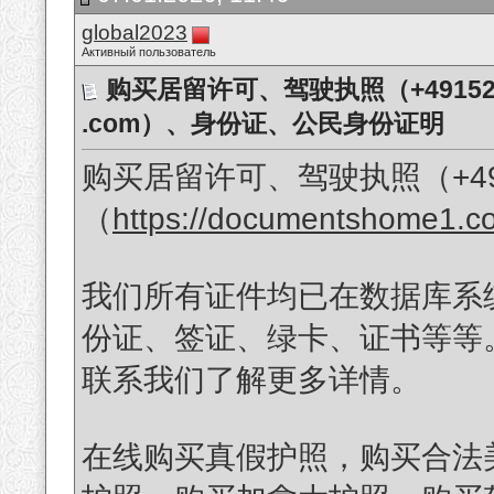
global2023
Активный пользователь
购买居留许可、驾驶执照（+491523163
.com）、身份证、公民身份证明
购买居留许可、驾驶执照（+4915
（
https://documentshome1.
我们所有证件均已在数据库系
份证、签证、绿卡、证书等等。您
联系我们了解更多详情。
在线购买真假护照，购买合法