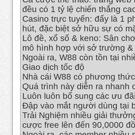
đều có 1 tỷ lệ chiến thắng ca
Casino trực tuyến: đấy là 1 
hút, đặc biệt sở hữu sự có mặ
Lô đề, xổ số & keno: Sân chơ
mô hình hợp với sở trường &
Ngoài ra, W88 còn tồn tại nhi
Giao dịch tốc độ
Nhà cái W88 có phương thức n
Quá trình này diễn ra nhanh
Luôn luôn bổ sung các ưu đãi
Đập vào mắt người dùng tại b
Trải Nghiệm nhiều giải thưởng
cược free lên đến 90,0000 đ
Ngoài ra, các member nhiều 