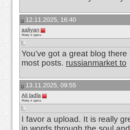
12.11.2025, 16:40
aaliyan
Живу я здесь
You’ve got a great blog there k
most posts.
russianmarket to
13.11.2025, 09:55
Ali ladla
Живу я здесь
I favor a upload. It is really 
in words through the soul and 