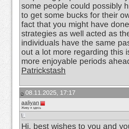
some people could possibly h
to get some bucks for their ow
fact that you might have done
strategies as well acted as th
individuals have the same pas
out a lot more regarding this i
more enjoyable periods ahea
Patrickstash
08.11.2025, 17:17
aaliyan
Живу я здесь
Hi. best wishes to you and yo