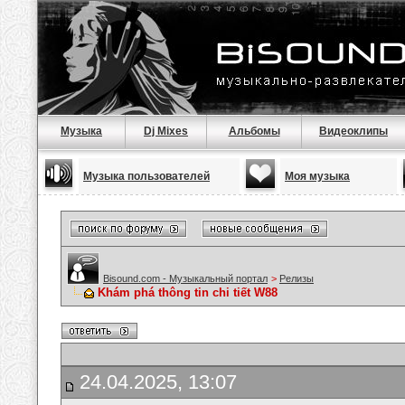
Музыка
Dj Mixes
Альбомы
Видеоклипы
Музыка пользователей
Моя музыка
Bisound.com - Музыкальный портал
>
Релизы
Khám phá thông tin chi tiết W88
24.04.2025, 13:07