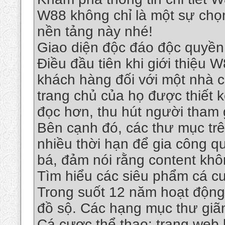
W88 không chỉ là một sự chọ
nền tảng này nhé!
Giao diện độc đáo độc quyền
Điều đầu tiên khi giới thiệu 
khách hàng đối với một nhà cá
trang chủ của họ được thiết 
đọc hơn, thu hút người tham 
Bên cạnh đó, các thư mục tr
nhiều thời hạn để gia công q
bá, đảm nói rằng content khô
Tìm hiểu các siêu phẩm cá c
Trong suốt 12 năm hoạt động 
đồ sộ. Các hạng mục thư giãn
Cá cược thể thao: trang web 