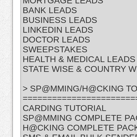
MORTGAGE LEADS
BANK LEADS
BUSINESS LEADS
LINKEDIN LEADS
DOCTOR LEADS
SWEEPSTAKES
HEALTH & MEDICAL LEADS
STATE WISE & COUNTRY W
> SP@MMING/H@CKING TO
=======================
CARDING TUTORIAL
SP@MMING COMPLETE P
H@CKING COMPLETE PAC