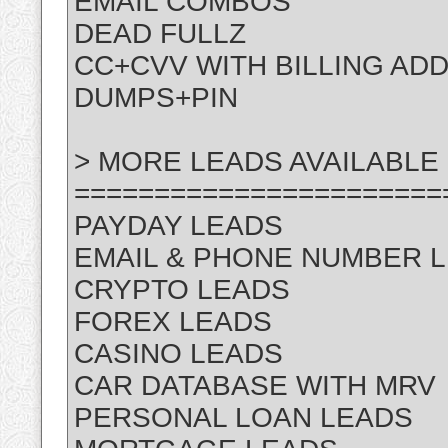
EMAIL COMBOS
DEAD FULLZ
CC+CVV WITH BILLING AD
DUMPS+PIN
> MORE LEADS AVAILABLE 
=======================
PAYDAY LEADS
EMAIL & PHONE NUMBER 
CRYPTO LEADS
FOREX LEADS
CASINO LEADS
CAR DATABASE WITH MRV
PERSONAL LOAN LEADS