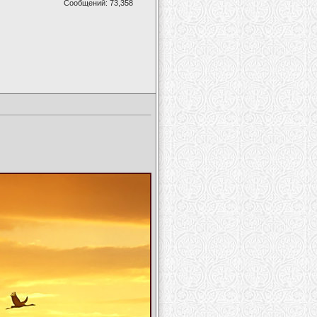
Сообщений: 73,358