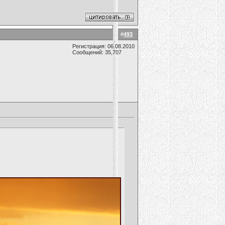
#
493
Регистрация: 06.08.2010
Сообщений: 35,707