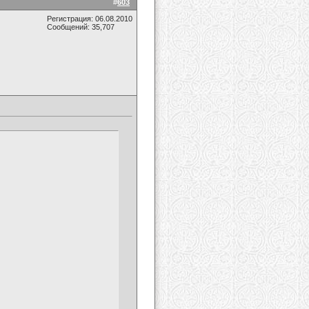
#
603
Регистрация: 06.08.2010
Сообщений: 35,707