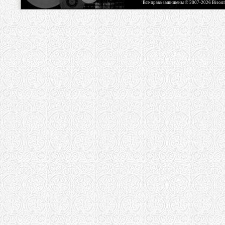
Все права защищены © 2007-2026 Bisou