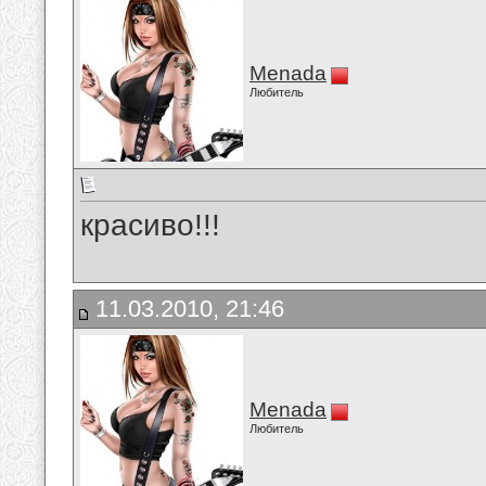
Menada
Любитель
красиво!!!
11.03.2010, 21:46
Menada
Любитель