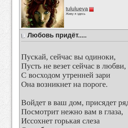
tululueva
Живу я здесь
Любовь придёт.....
Пускай, сейчас вы одиноки,
Пусть не везет сейчас в любви,
С восходом утренней зари
Она возникнет на пороге.
Войдет в ваш дом, присядет ря
Посмотрит нежно вам в глаза,
Иссохнет горькая слеза