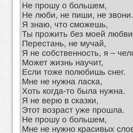
Не прошу о большем,
Не люби, не пиши, не звони
Я знаю, что сможешь,
Ты прожить без моей любви
Перестань, не мучай,
Я не собственность, я – чел
Может жизнь научит,
Если тоже полюбишь снег.
Мне не нужна ласка,
Хоть когда-то была нужна.
Я не верю в сказки,
Этот возраст уже прошла.
Не прошу о большем,
Мне не нужно красивых слов