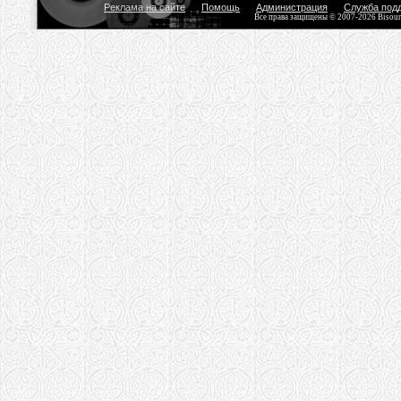
Реклама на сайте
Помощь
Администрация
Служба под
Все права защищены © 2007-2026 Bisou