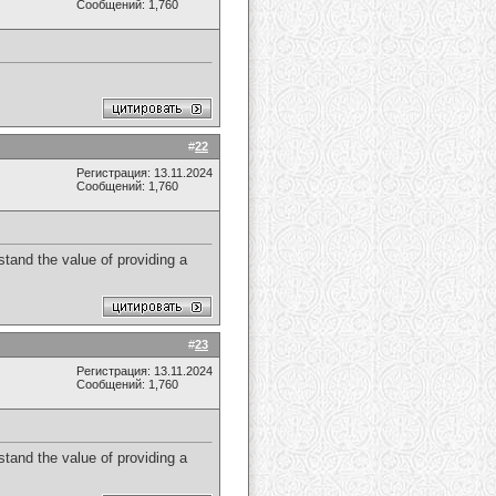
Сообщений: 1,760
#
22
Регистрация: 13.11.2024
Сообщений: 1,760
stand the value of providing a
#
23
Регистрация: 13.11.2024
Сообщений: 1,760
stand the value of providing a