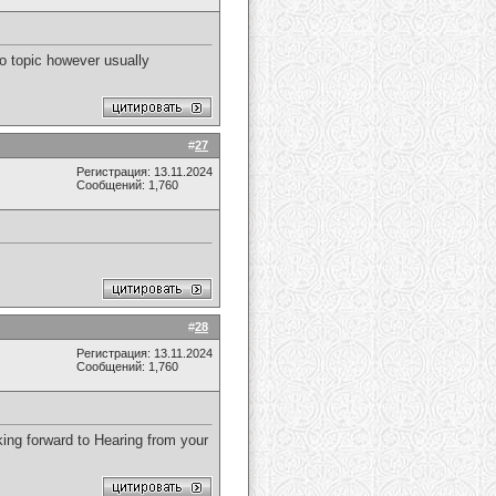
boo topic however usually
#
27
Регистрация: 13.11.2024
Сообщений: 1,760
#
28
Регистрация: 13.11.2024
Сообщений: 1,760
king forward to Hearing from your