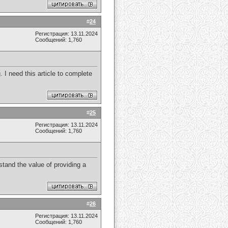
#
24
Регистрация: 13.11.2024
Сообщений: 1,760
. I need this article to complete
#
25
Регистрация: 13.11.2024
Сообщений: 1,760
stand the value of providing a
#
26
Регистрация: 13.11.2024
Сообщений: 1,760