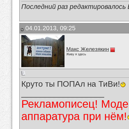
Последний раз редактировалось В
04.01.2013, 09:25
Макс Железякин
Живу я здесь
Круто ты ПОПАл на ТиВи!
__________________
Рекламописец! Модер
аппаратура при нём!