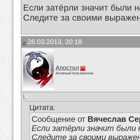
Если затёрли значит были н
Следите за своими выражен
26.03.2013, 20:18
Апостол
Активный пользователь
Цитата:
Сообщение от
Вячеслав Се
Если затёрли значит были 
Следите за своими выражен