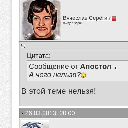
Вячеслав Серёгин
Живу я здесь
Цитата:
Сообщение от
Апостол
А чего нельзя?
В этой теме нельзя!
26.03.2013, 20:00