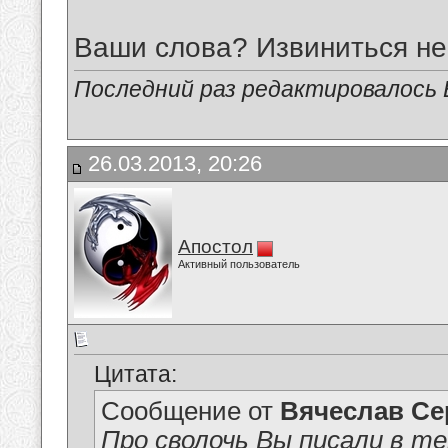
Ваши слова? Извиниться не
Последний раз редактировалось В
26.03.2013, 20:26
Апостол
Активный пользователь
Цитата:
Сообщение от
Вячеслав Се
Про сволочь Вы писали в т