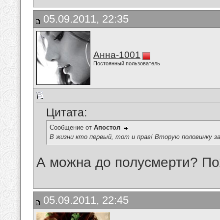
05.09.2011, 22:35
Анна-1001
Постоянный пользователь
Цитата:
Сообщение от
Апостол
В жизни кто первый, тот и прав! Вторую половинку з
А можна до полусмерти? По
05.09.2011, 22:45