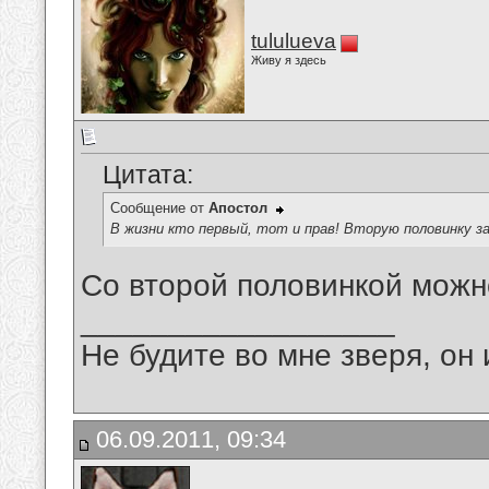
tululueva
Живу я здесь
Цитата:
Сообщение от
Апостол
В жизни кто первый, тот и прав! Вторую половинку з
Со второй половинкой можн
__________________
Не будите во мне зверя, он 
06.09.2011, 09:34