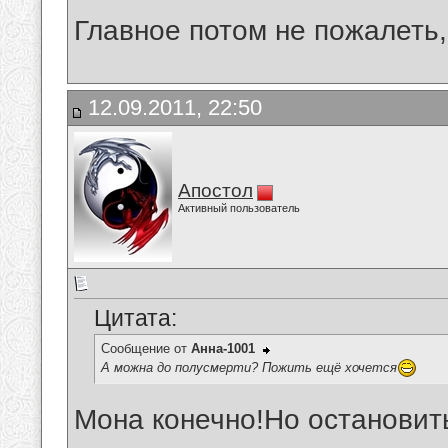
Главное потом не пожалеть,
12.09.2011, 22:50
Апостол
Активный пользователь
Цитата:
Сообщение от
Анна-1001
А можна до полусмерти? Пожить ещё хочется
Мона конечно!Но остановить