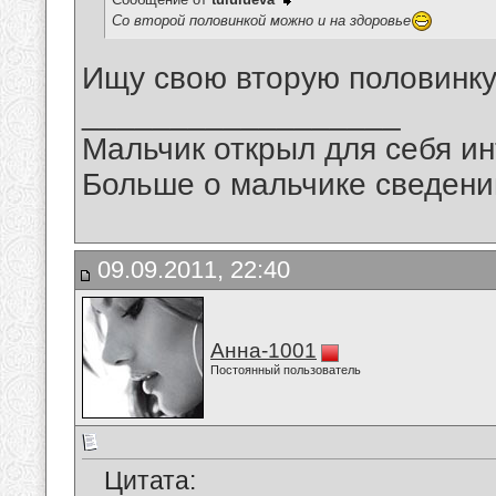
Со второй половинкой можно и на здоровье
Ищу свою вторую половинку.
__________________
Мальчик открыл для себя инт
Больше о мальчике сведений
09.09.2011, 22:40
Анна-1001
Постоянный пользователь
Цитата: