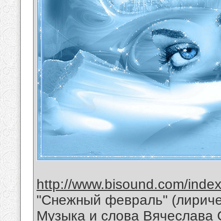
http://www.bisound.com/inde
"Снежный февраль" (лириче
Музыка и слова Вячеслава 