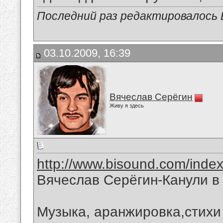
Последний раз редактировалось В
03.10.2009, 16:39
Вячеслав Серёгин
Живу я здесь
http://www.bisound.com/inde
Вячеслав Серёгин-Канули в
Музыка, аранжировка,стихи