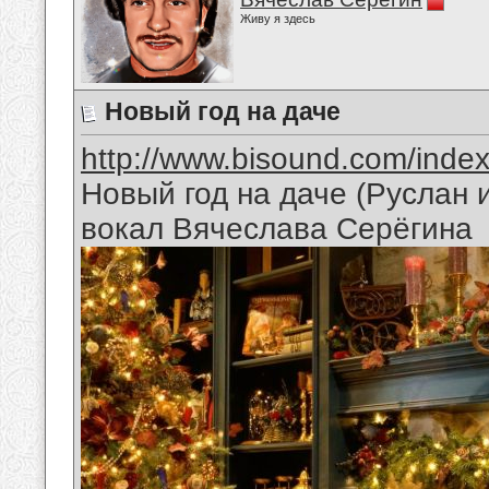
Живу я здесь
Новый год на даче
http://www.bisound.com/inde
Новый год на даче (Руслан
вокал Вячеслава Серёгина