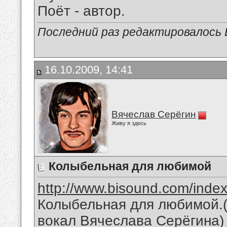
Поёт - автор.
Последний раз редактировалось В
16.10.2009, 14:41
Вячеслав Серёгин
Живу я здесь
Колыбельная для любимой
http://www.bisound.com/inde
Колыбельная для любимой.(
вокал Вячеслава Серёгина)