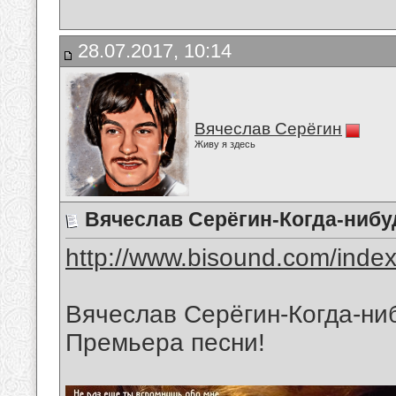
28.07.2017, 10:14
Вячеслав Серёгин
Живу я здесь
Вячеслав Серёгин-Когда-нибу
http://www.bisound.com/inde
Вячеслав Серёгин-Когда-ни
Премьера песни!