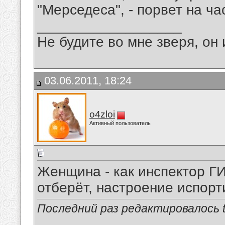
"Мерседеса", - порвет на ча
__________________
Не будите во мне зверя, он 
03.06.2011, 18:24
o4zloi
Активный пользователь
Женщина - как инспектор ГИ
отберёт, настроение испорти
Последний раз редактировалось tu