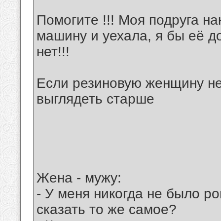
Помогите !!! Моя подруга на
машину и уехала, я бы её д
нет!!!
Если резиновую женщину нем
выглядеть старше
Жена - мужу:
- У меня никогда не было р
сказать то же самое?