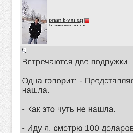
prianik-variag
Активный пользователь
Встречаются две подружки.
Одна говорит: - Представля
нашла.
- Как это чуть не нашла.
- Иду я, смотрю 100 доларов