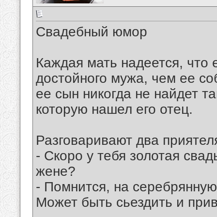
Свадебный юмор
Каждая мать надеется, что 
достойного мужа, чем ее со
ее сын никогда не найдет та
которую нашел его отец.
Разговаривают два приятел
- Скоро у тебя золотая сва
жене?
- Помнится, на серебрянную
Может быть сьездить и прив