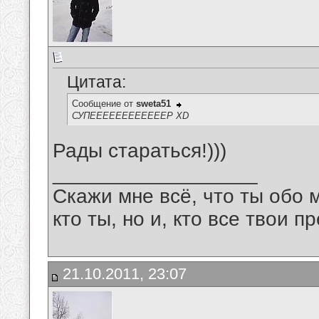
Цитата:
Сообщение от
sweta51
СУПЕЕЕЕЕЕЕЕЕЕЕЕР XD
Рады стараться!)))
__________________
Скажи мне всё, что ты обо 
кто ты, но и, кто все твои пр
21.10.2011, 23:07