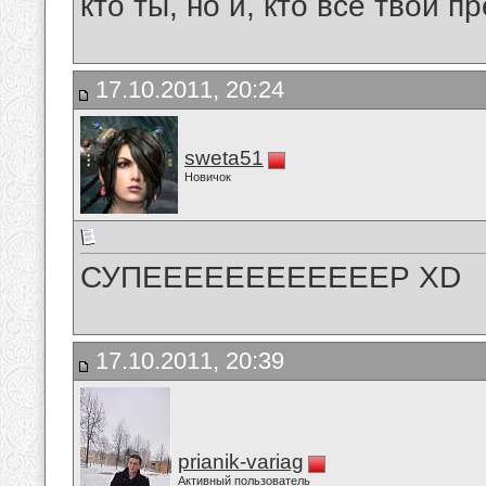
кто ты, но и, кто все твои пр
17.10.2011, 20:24
sweta51
Новичок
СУПЕЕЕЕЕЕЕЕЕЕЕЕР XD
17.10.2011, 20:39
prianik-variag
Активный пользователь