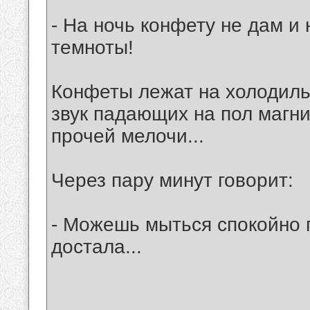
- На ночь конфету не дам и 
темноты!
Конфеты лежат на холодиль
звук падающих на пол магни
прочей мелочи...
Через пару минут говорит:
- Можешь мыться спокойно п
достала...