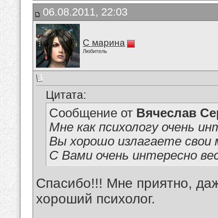
06.08.2011, 22:03
С марина
Любитель
Цитата:
Сообщение от
Вячеслав Се
Мне как психологу очень инт
Вы хорошо излагаете свои м
С Вами очень интересно ве
Спасибо!!! Мне приятно, да
хороший психолог.