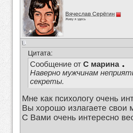
Вячеслав Серёгин
Живу я здесь
Цитата:
Сообщение от
С марина
Наверно мужчинам неприятн
секреты.
Мне как психологу очень инт
Вы хорошо излагаете свои м
С Вами очень интересно вес