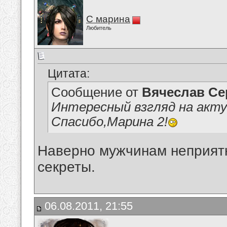
С марина
Любитель
Цитата:
Сообщение от
Вячеслав Се
Интересный взгляд на акт
Спасибо,Марина 2!
Наверно мужчинам неприятн
секреты.
06.08.2011, 21:55