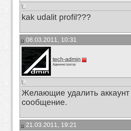
kak udalit profil???
08.03.2011, 10:31
tech-admin
Администратор
Желающие удалить аккаунт
сообщение.
21.03.2011, 19:21