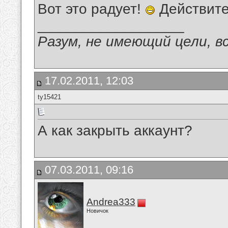
Вот это радует!
Действите
__________________
Разум, не имеющий цели, в
17.02.2011, 12:03
ty15421
А как закрыть аккаунт?
07.03.2011, 09:16
Andrea333
Новичок