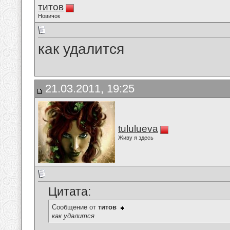
титов
Новичок
как удалится
21.03.2011, 19:25
tululueva
Живу я здесь
Цитата:
Сообщение от
титов
как удалится