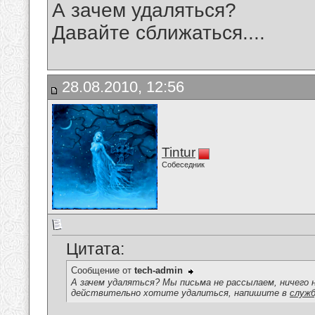
А зачем удаляться?
Давайте сближаться....
28.08.2010, 12:56
Tintur
Собеседник
Цитата:
Сообщение от
tech-admin
А зачем удаляться? Мы письма не рассылаем, ничего 
действительно хотите удалиться, напишите в
служб