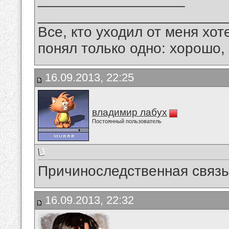
_______________________
Все, кто уходил от меня хот
понял только одно: хорошо,
16.09.2013, 22:25
владимир лабух
Постоянный пользователь
Причиноследственная связь...
16.09.2013, 22:32