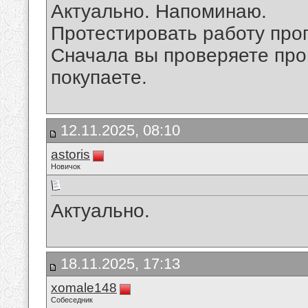
Актуально. Напоминаю.
Протестировать работу про
Сначала вы проверяете прог
покупаете.
12.11.2025, 08:10
astoris
Новичок
Актуально.
18.11.2025, 17:13
xomale148
Собеседник