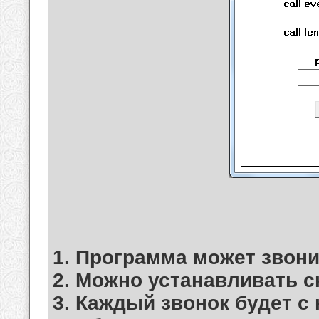
1. Программа может звон
2. Можно устанавливать с
3. Каждый звонок будет с