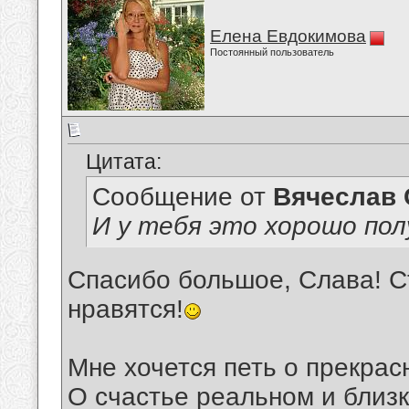
Елена Евдокимова
Постоянный пользователь
Цитата:
Сообщение от
Вячеслав 
И у тебя это хорошо пол
Спасибо большое, Слава! Ст
нравятся!
Мне хочется петь о прекрас
О счастье реальном и близк