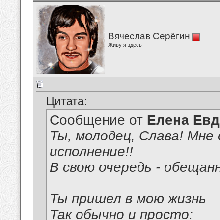
Вячеслав Серёгин
Живу я здесь
Цитата:
Сообщение от
Елена Ев
Ты, молодец, Слава! Мне 
исполнение!!
В свою очередь - обещан
Ты пришел в мою жизнь
Так обычно и просто: