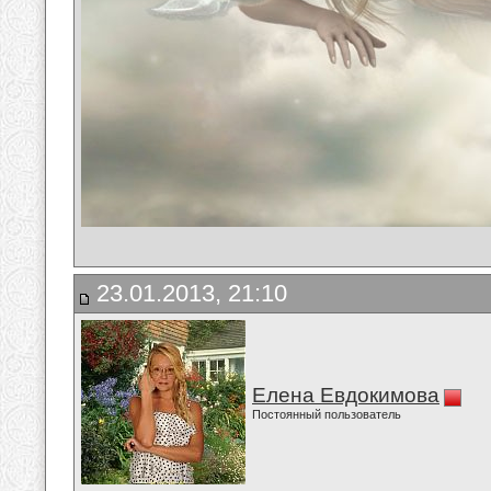
23.01.2013, 21:10
Елена Евдокимова
Постоянный пользователь