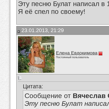
Эту песню Булат написал в 
Я её спел по своему!
23.01.2013, 21:29
Елена Евдокимова
Постоянный пользователь
Цитата:
Сообщение от
Вячеслав 
Эту песню Булат написал