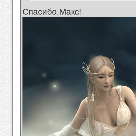
Спасибо,Макс!