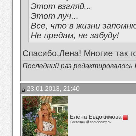
Этот взгляд...
Этот луч...
Все, что в жизни запомню
Не предам, не забуду!
Спасибо,Лена! Многие так г
Последний раз редактировалось В
23.01.2013, 21:40
Елена Евдокимова
Постоянный пользователь