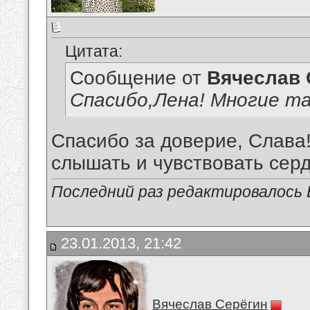
Цитата:
Сообщение от
Вячеслав 
Спасибо,Лена! Многие та
Спасибо за доверие, Слава!
слышать и чувствовать сердц
Последний раз редактировалось В
23.01.2013, 21:42
Вячеслав Серёгин