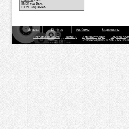
Смайлы
Вкл.
[IMG]
код
Вкл.
HTML код
Выкл.
Музыка
Dj mixes
Альбомы
Видеоклипы
Реклама на сайте
Помощь
Администрация
Служба под
Все права защищены © 2007-2026 Bisou