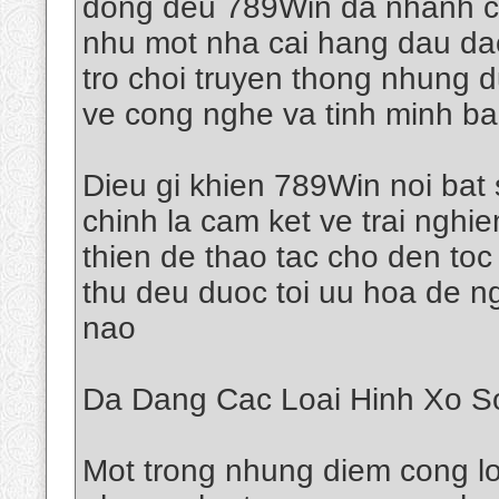
dong deu 789Win da nhanh ch
nhu mot nha cai hang dau dac
tro choi truyen thong nhung 
ve cong nghe va tinh minh b
Dieu gi khien 789Win noi bat 
chinh la cam ket ve trai nghi
thien de thao tac cho den to
thu deu duoc toi uu hoa de ng
nao
Da Dang Cac Loai Hinh Xo S
Mot trong nhung diem cong lo