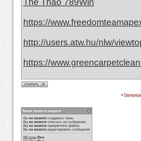
The Thao 789Win
https://www.freedomteamape
http://users.atw.hu/nlw/vie
https://www.greencarpetclea
«
Предыдущ
Ваши права в разделе
Вы
не можете
создавать темы
Вы
не можете
отвечать на сообщения
Вы
не можете
прикреплять файлы
Вы
не можете
редактировать сообщения
BB коды
Вкл.