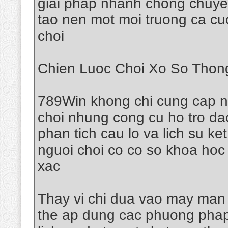
giai phap nhanh chong chuye
tao nen mot moi truong ca cu
choi
Chien Luoc Choi Xo So Thon
789Win khong chi cung cap n
choi nhung cong cu ho tro dac
phan tich cau lo va lich su ke
nguoi choi co co so khoa ho
xac
Thay vi chi dua vao may man 
the ap dung cac phuong phap 