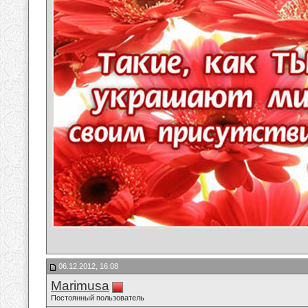
06.12.2012, 16:08
Marimusa
Постоянный пользователь