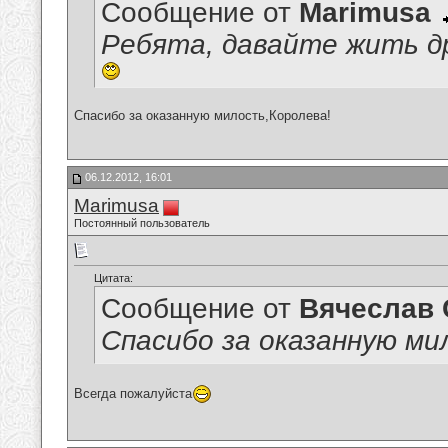
Сообщение от
Marimusa
Ребята, давайте жить д
Спасибо за оказанную милость,Королева!
06.12.2012, 16:01
Marimusa
Постоянный пользователь
Цитата:
Сообщение от
Вячеслав 
Спасибо за оказанную ми
Всегда пожалуйста