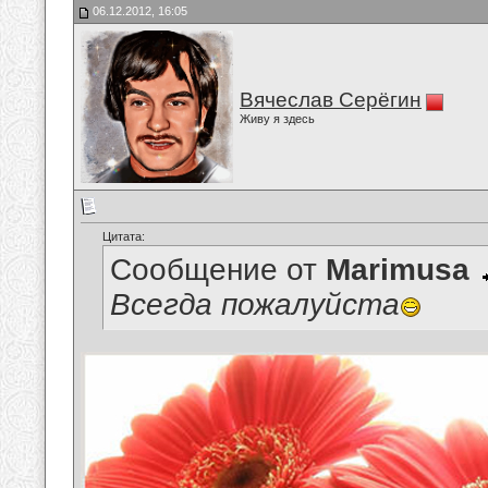
06.12.2012, 16:05
Вячеслав Серёгин
Живу я здесь
Цитата:
Сообщение от
Marimusa
Всегда пожалуйста