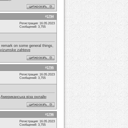
#
1794
Регистрация: 16.05.2023
Сообщений: 3,755
ld remark on some general things,
 vizumske zahteve
#
1795
Регистрация: 16.05.2023
Сообщений: 3,755
.
Американська віза онлайн
#
1796
Регистрация: 16.05.2023
Сообщений: 3,755