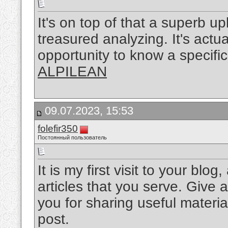
It's on top of that a superb up
treasured analyzing. It's act
opportunity to know a specific
ALPILEAN
09.07.2023, 15:53
folefir350
Постоянный пользователь
It is my first visit to your bl
articles that you serve. Giv
you for sharing useful material
post.