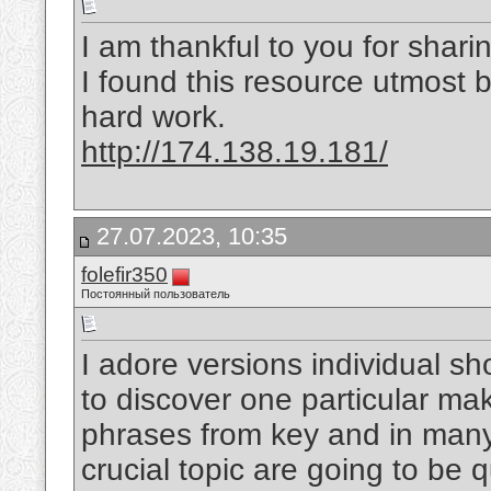
I am thankful to you for sharin
I found this resource utmost b
hard work.
http://174.138.19.181/
27.07.2023, 10:35
folefir350
Постоянный пользователь
I adore versions individual sho
to discover one particular ma
phrases from key and in many 
crucial topic are going to be 