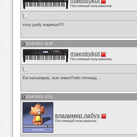
maestrokot
Постоянный пользователь
хочу рыбу жареных!!!!
20.09.2013, 16:28
maestrokot
Постоянный пользователь
Ем кальмаров, пью пивко!!!ибо пятница....
20.09.2013, 17:01
владимир лабух
Постоянный пользователь