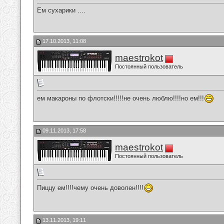
Ем сухарики ....
17.10.2013, 11:08
maestrokot
Постоянный пользователь
ем макароны по флотски!!!!!не очень люблю!!!!но ем!!!
09.11.2013, 17:58
maestrokot
Постоянный пользователь
Пиццу ем!!!!чему очень доволен!!!!
13.11.2013, 19:11