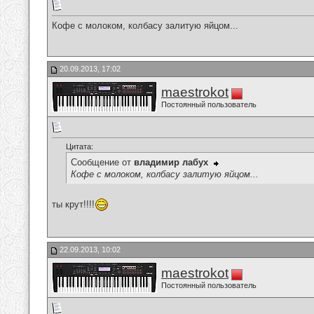
Кофе с молоком, колбасу залитую яйцом...
20.09.2013, 17:02
maestrokot
Постоянный пользователь
Цитата:
Сообщение от
владимир лабух
Кофе с молоком, колбасу залитую яйцом...
ты крут!!!!
22.09.2013, 10:02
maestrokot
Постоянный пользователь