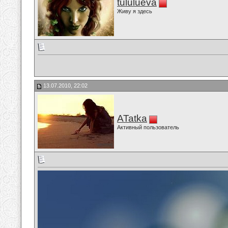
tululueva
Живу я здесь
13.07.2010, 22:02
ATatka
Активный пользователь