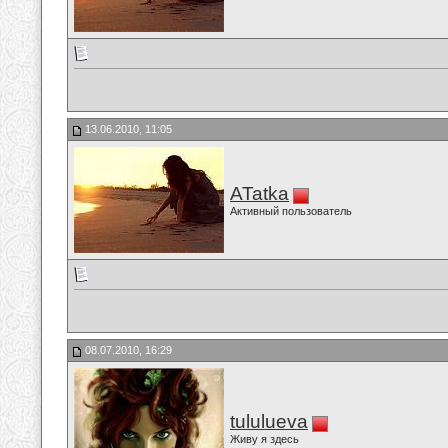
13.06.2010, 11:05
ATatka
Активный пользователь
08.07.2010, 16:29
tululueva
Живу я здесь