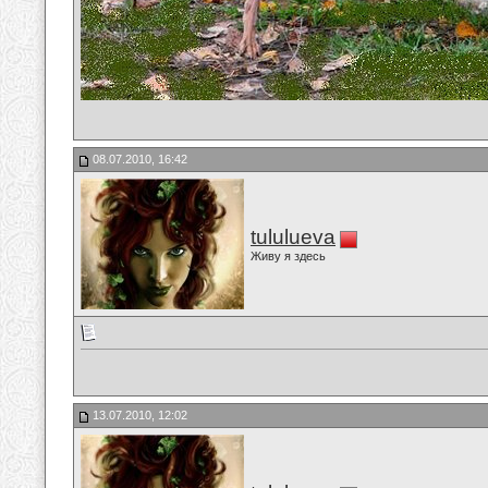
08.07.2010, 16:42
tululueva
Живу я здесь
13.07.2010, 12:02