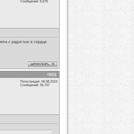
Сообщений: 5,676
яла с радостью в сердце.
#
2372
Регистрация: 06.08.2010
Сообщений: 35,707