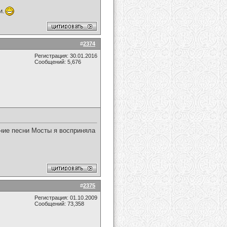
и.
#
2374
Регистрация: 30.01.2016
Сообщений: 5,676
ние песни Мосты я восприняла
#
2375
Регистрация: 01.10.2009
Сообщений: 73,358