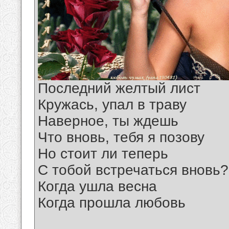
Последний желтый лист
Кружась, упал в траву
Наверное, ты ждешь
Что вновь, тебя я позову
Но стоит ли теперь
С тобой встречаться вновь?
Когда ушла весна
Когда прошла любовь