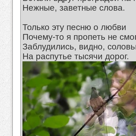
Нежные, заветные слова.
Только эту песню о любви
Почему-то я пропеть не см
Заблудились, видно, соловь
На распутье тысячи дорог.