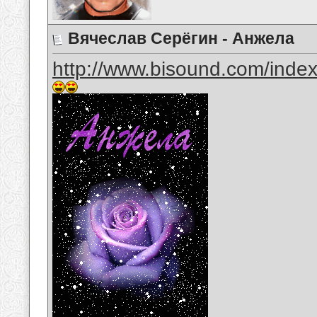
Вячеслав Серёгин - Анжела
http://www.bisound.com/inde