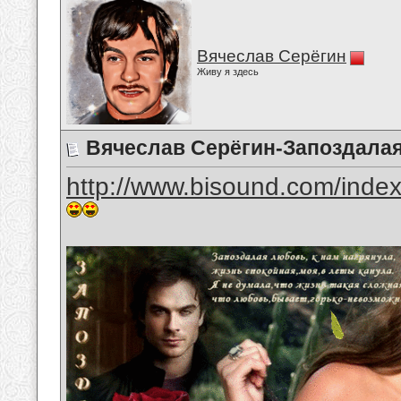
Вячеслав Серёгин
Живу я здесь
Вячеслав Серёгин-Запоздала
http://www.bisound.com/inde