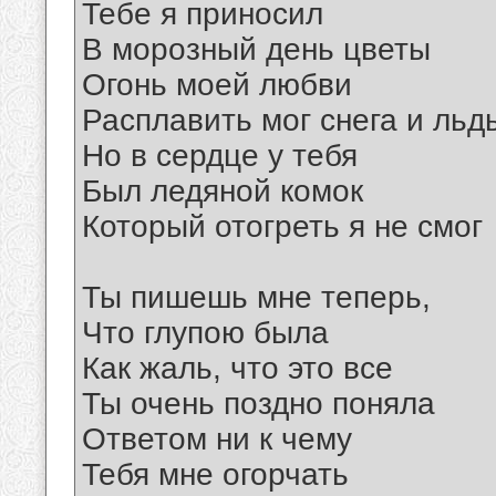
Тебе я приносил
В морозный день цветы
Огонь моей любви
Расплавить мог снега и льд
Но в сердце у тебя
Был ледяной комок
Который отогреть я не смог
Ты пишешь мне теперь,
Что глупою была
Как жаль, что это все
Ты очень поздно поняла
Ответом ни к чему
Тебя мне огорчать