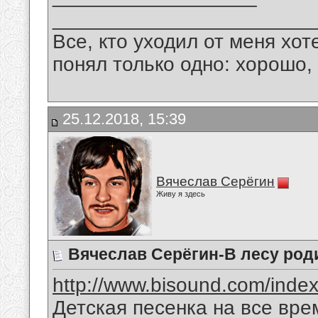
_______________________
Все, кто уходил от меня хот
понял только одно: хорошо,
25.12.2018, 15:39
Вячеслав Серёгин
Живу я здесь
Вячеслав Серёгин-В лесу род
http://www.bisound.com/inde
Детская песенка на все вре