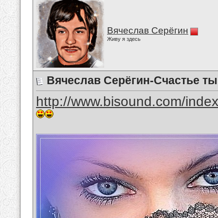
Вячеслав Серёгин
Живу я здесь
Вячеслав Серёгин-Счастье ты
http://www.bisound.com/inde