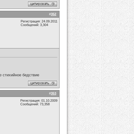
#
352
Регистрация: 24.09.2011
Сообщений: 3,304
ое стихийное бедствие
#
353
Регистрация: 01.10.2009
Сообщений: 73,358