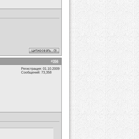
#
356
Регистрация: 01.10.2009
Сообщений: 73,358