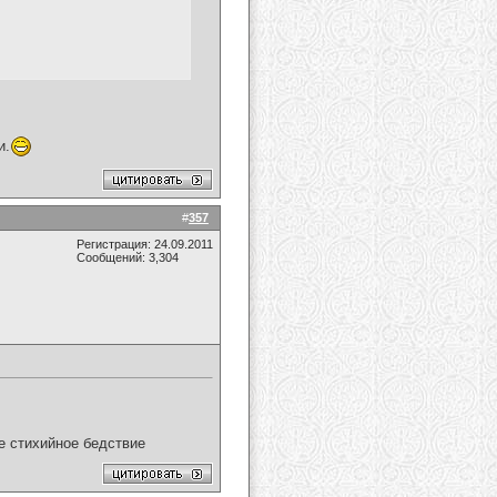
и.
#
357
Регистрация: 24.09.2011
Сообщений: 3,304
ое стихийное бедствие