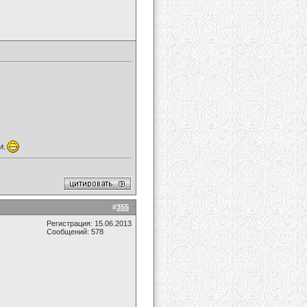
и.
#
355
Регистрация: 15.06.2013
Сообщений: 578