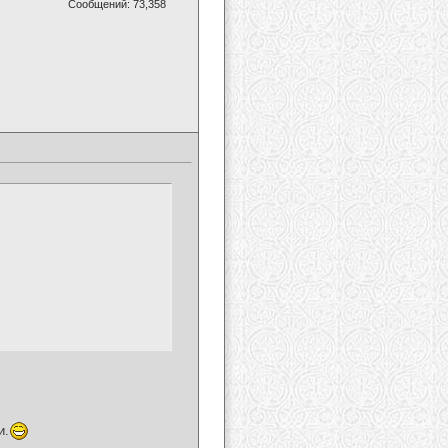
Сообщений: 73,358
и.