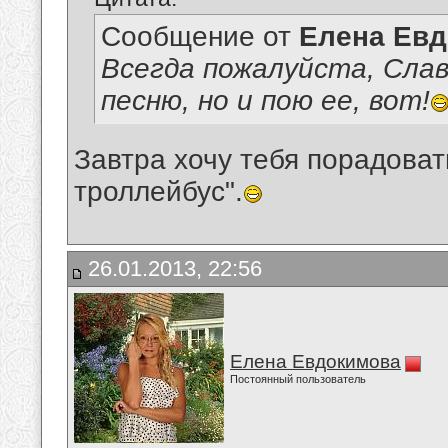
Сообщение от
Елена Ев
Всегда пожалуйста, Слав
песню, но и пою ее, вот!
Завтра хочу тебя порадова
троллейбус".
26.01.2013, 22:56
Елена Евдокимова
Постоянный пользователь