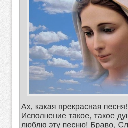
Ах, какая прекрасная песня
Исполнение такое, такое ду
люблю эту песню! Браво, Сл