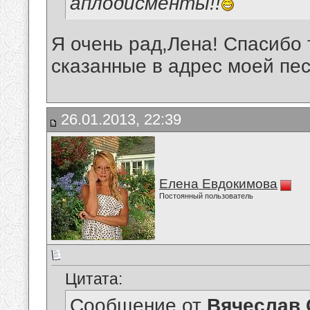
аплодисменты!!
Я очень рад,Лена! Спасибо 
сказанные в адрес моей пес
26.01.2013, 22:39
Елена Евдокимова
Постоянный пользователь
Цитата:
Сообщение от
Вячеслав 