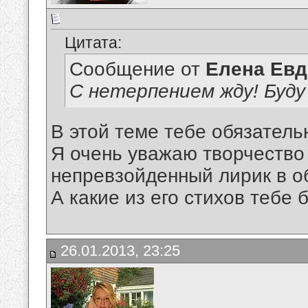
Цитата:
Сообщение от
Елена Ев
С нетерпением жду! Буду
В этой теме тебе обязатель
Я очень уважаю творчество
непревзойденный лирик в об
А какие из его стихов тебе 
26.01.2013, 23:25