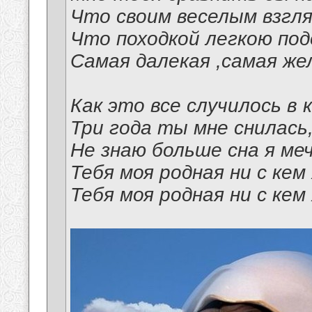
Что своим веселым взгля
Что походкой легкою под
Самая далекая ,самая же
Как это все случилось в 
Три года ты мне снилась
Не знаю больше сна я ме
Тебя моя родная ни с кем 
Тебя моя родная ни с кем 