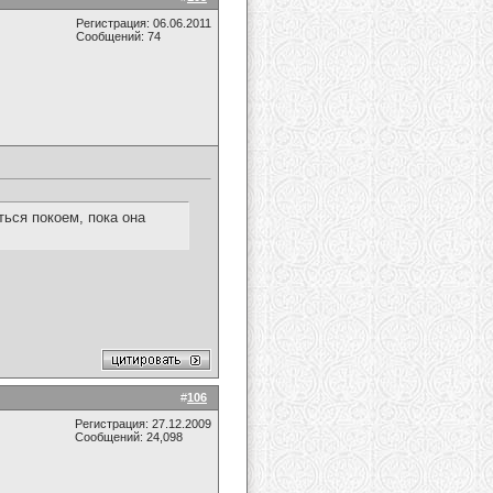
Регистрация: 06.06.2011
Сообщений: 74
ться покоем, пока она
#
106
Регистрация: 27.12.2009
Сообщений: 24,098