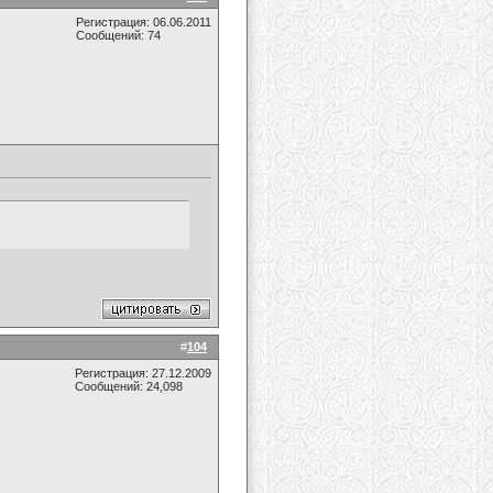
Регистрация: 06.06.2011
Сообщений: 74
#
104
Регистрация: 27.12.2009
Сообщений: 24,098