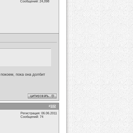
Сообщений: 24,098
 покоем, пока она долбит
#
102
Регистрация: 06.06.2011
Сообщений: 74