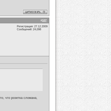
#
107
Регистрация: 27.12.2009
Сообщений: 24,098
то, что розетка сломана,