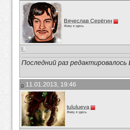
Вячеслав Серёгин
Живу я здесь
Последний раз редактировалось В
11.01.2013, 19:46
tululueva
Живу я здесь