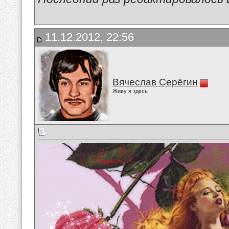
11.12.2012, 22:56
Вячеслав Серёгин
Живу я здесь