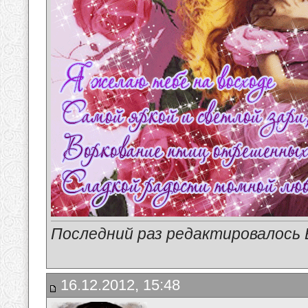
Последний раз редактировалось В
16.12.2012, 15:48