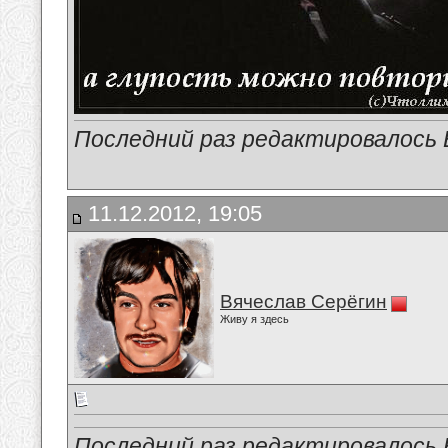
Последний раз редактировалось В
11.12.2012, 19:05
Вячеслав Серёгин
Живу я здесь
Последний раз редактировалось В