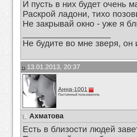
И пусть в них будет очень 
Раскрой ладони, тихо позов
Не закрывай окно - уже я б
__________________
Не будите во мне зверя, он 
13.01.2013, 20:37
Анна-1001
Постоянный пользователь
Ахматова
Есть в близости людей заве