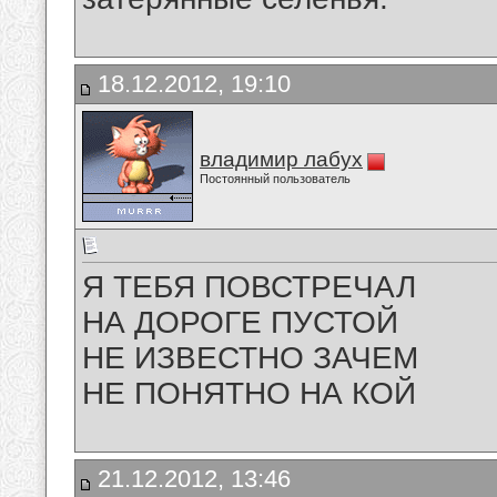
18.12.2012, 19:10
владимир лабух
Постоянный пользователь
Я ТЕБЯ ПОВСТРЕЧАЛ
НА ДОРОГЕ ПУСТОЙ
НЕ ИЗВЕСТНО ЗАЧЕМ
НЕ ПОНЯТНО НА КОЙ
21.12.2012, 13:46