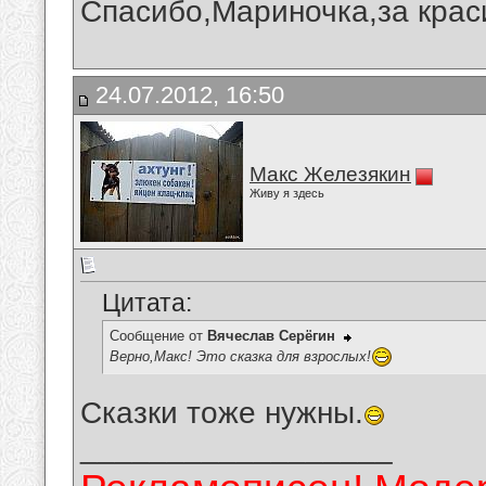
Спасибо,Мариночка,за краси
24.07.2012, 16:50
Макс Железякин
Живу я здесь
Цитата:
Сообщение от
Вячеслав Серёгин
Верно,Макс! Это сказка для взрослых!
Сказки тоже нужны.
__________________