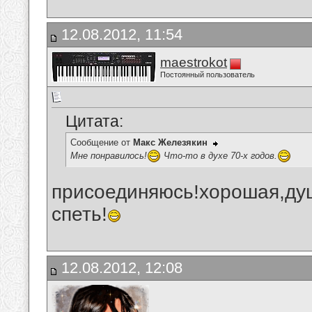
12.08.2012, 11:54
maestrokot
Постоянный пользователь
Цитата:
Сообщение от
Макс Железякин
Мне понравилось!
Что-то в духе 70-х годов.
присоединяюсь!хорошая,душ
спеть!
12.08.2012, 12:08