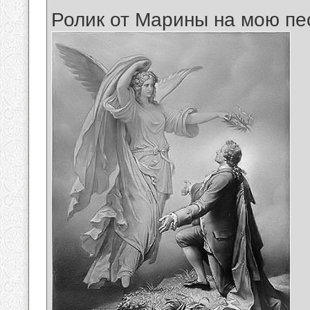
Ролик от Марины на мою пе