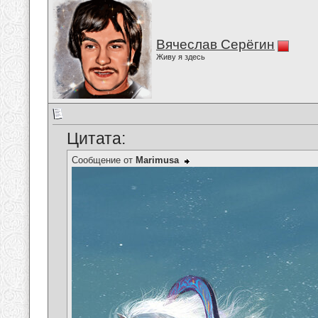
Вячеслав Серёгин
Живу я здесь
Цитата:
Сообщение от
Marimusa