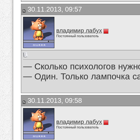
30.11.2013, 09:57
владимир лабух
Постоянный пользователь
— Сколько психологов нужн
— Один. Только лампочка с
30.11.2013, 09:58
владимир лабух
Постоянный пользователь