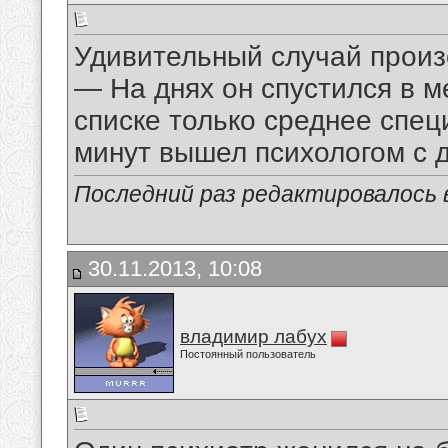
Удивительный случай произо
— На днях он спустился в 
списке только среднее спец
минут вышел психологом с 
Последний раз редактировалось в
30.11.2013, 10:08
владимир лабух
Постоянный пользователь