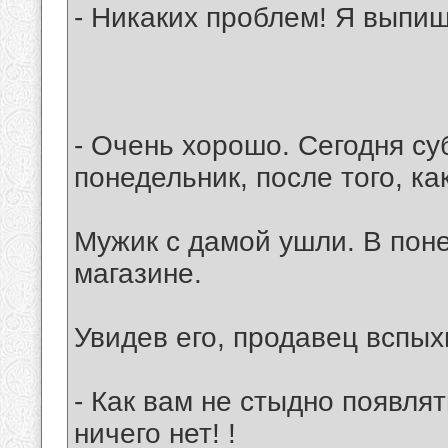
- Никаких проблем! Я выпиш
- Очень хорошо. Сегодня су
понедельник, после того, ка
Мужик с дамой ушли. В поне
магазине.
Увидев его, продавец вспых
- Как вам не стыдно появлят
ничего нет! !