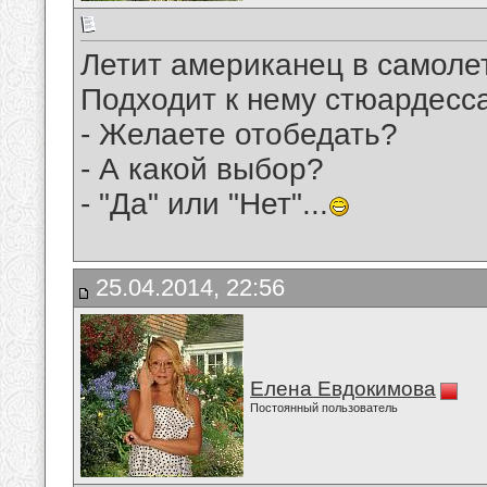
Летит американец в самоле
Подходит к нему стюардесс
- Желаете отобедать?
- А какой выбор?
- "Да" или "Нет"...
25.04.2014, 22:56
Елена Евдокимова
Постоянный пользователь