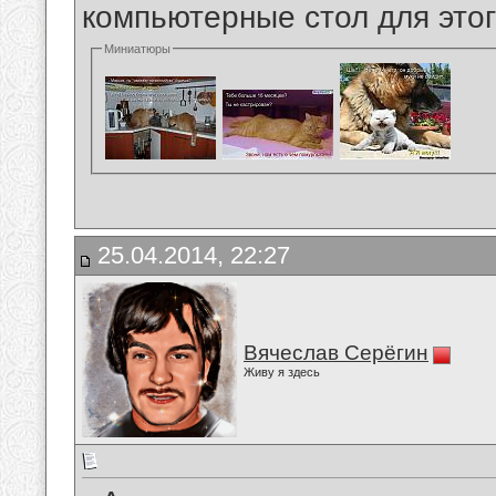
компьютерные стол для этог
Миниатюры
25.04.2014, 22:27
Вячеслав Серёгин
Живу я здесь