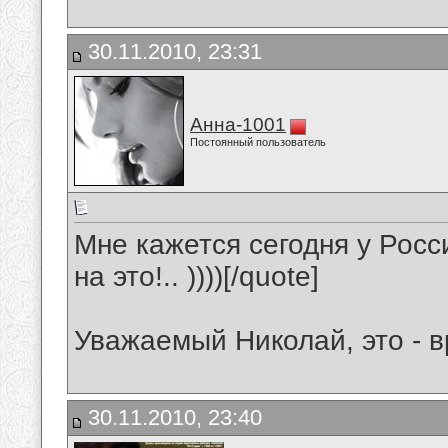
30.11.2010, 23:31
Анна-1001
Постоянный пользователь
Мне кажется сегодня у Росс
на это!.. ))))[/quote]
Уважаемый Николай, это - вр
30.11.2010, 23:40