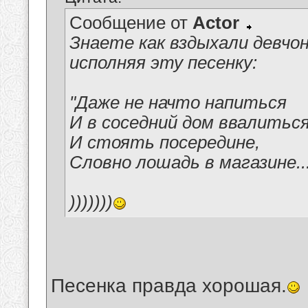
Сообщение от
Actor
Знаете как вздыхали девчонк
исполняя эту песенку:
"Даже не начто напиться
И в соседний дом ввалиться
И стоять посередине,
Словно лошадь в магазине..
)))))))
Песенка правда хорошая.
__________________