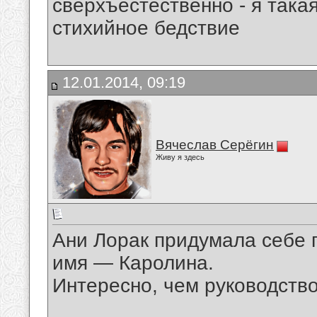
сверхъестественно - я така
стихийное бедствие
12.01.2014, 09:19
Вячеслав Серёгин
Живу я здесь
Ани Лорак придумала себе 
имя — Каролина.
Интересно, чем руководств
__________________