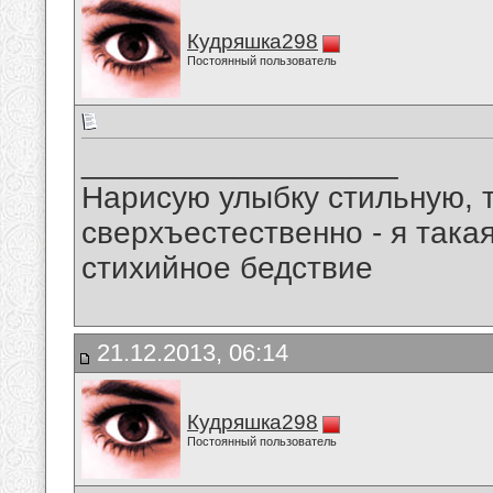
Кудряшка298
Постоянный пользователь
__________________
Нарисую улыбку стильную, т
сверхъестественно - я така
стихийное бедствие
21.12.2013, 06:14
Кудряшка298
Постоянный пользователь