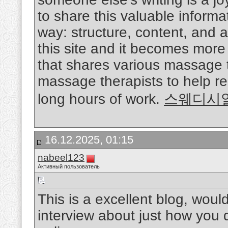
to share this valuable informat
way: structure, content, and 
this site and it becomes more a
that shares various massage 
massage therapists to help re
long hours of work.
스웨디시
16.12.2025, 01:15
nabeel123
Активный пользователь
This is a excellent blog, woul
interview about just how you 