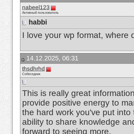
nabeel123
Активный пользователь
habbi
I love your wp format, where d
14.12.2025, 06:31
thsdhrhd
Собеседник
This is really great informati
provide positive energy to many
the hard work you've put into th
ability to share knowledge and
forward to seeing more.