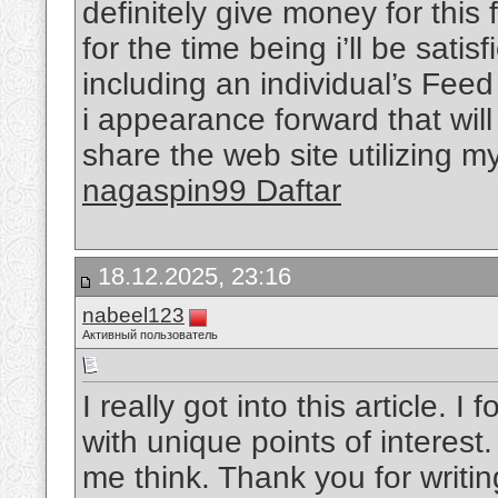
definitely give money for thi
for the time being i’ll be sati
including an individual’s Feed
i appearance forward that will
share the web site utilizing m
nagaspin99 Daftar
18.12.2025, 23:16
nabeel123
Активный пользователь
I really got into this article. 
with unique points of interest.
me think. Thank you for writin