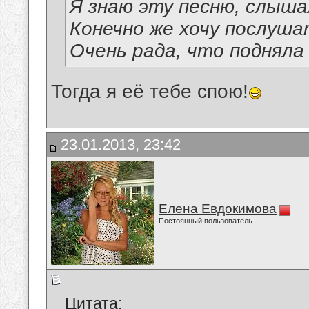
Я знаю эту песню, слыша
Конечно же хочу послуша
Очень рада, что подняла
Тогда я её тебе спою!
23.01.2013, 23:42
Елена Евдокимова
Постоянный пользователь
Цитата: