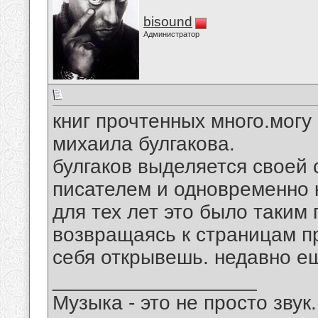
bisound
Администратор
книг прочтенных много.могу
михаила булгакова.
булгаков выделяется своей
писателем и одновременно 
для тех лет это было таким
возвращаясь к страницам пр
себя открывешь. недавно е
__________________
Музыка - это не просто звук.