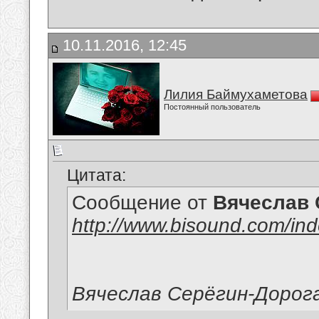
10.11.2016, 12:45
Лилия Баймухаметова
Постоянный пользователь
Цитата:
Сообщение от
Вячеслав 
http://www.bisound.com/in
Вячеслав Серёгин-Дорог