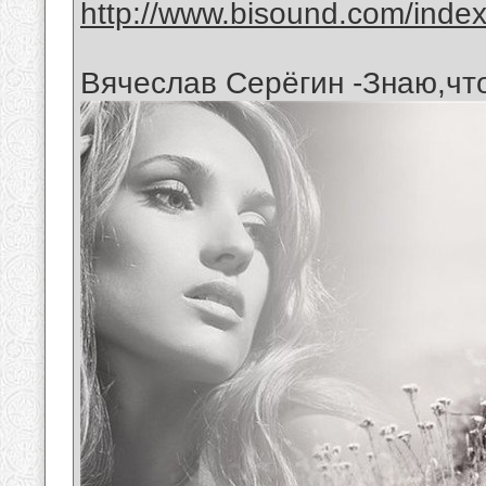
http://www.bisound.com/inde
Вячеслав Серёгин -Знаю,чт