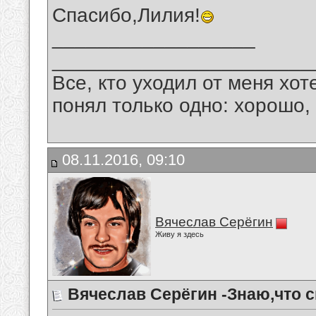
Спасибо,Лилия!
__________________
_______________________
Все, кто уходил от меня хот
понял только одно: хорошо,
08.11.2016, 09:10
Вячеслав Серёгин
Живу я здесь
Вячеслав Серёгин -Знаю,что с