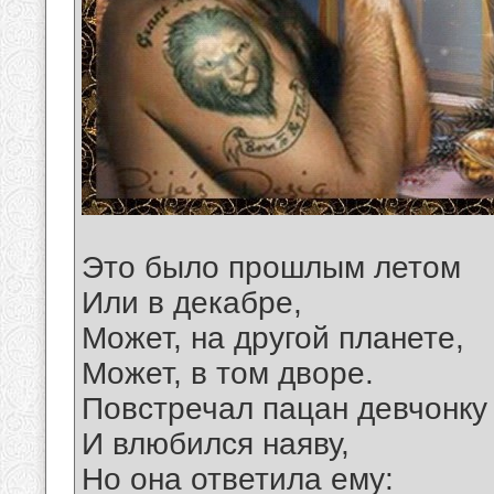
Это было прошлым летом
Или в декабре,
Может, на другой планете,
Может, в том дворе.
Повстречал пацан девчонку
И влюбился наяву,
Но она ответила ему: