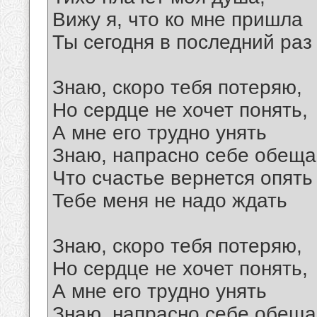
Вижу я, что ко мне пришла
Ты сегодня в последний раз
Знаю, скоро тебя потеряю,
Но сердце не хочет понять,
А мне его трудно унять
Знаю, напрасно себе обеща
Что счастье вернется опять
Тебе меня не надо ждать
Знаю, скоро тебя потеряю,
Но сердце не хочет понять,
А мне его трудно унять
Знаю, напрасно себе обеща