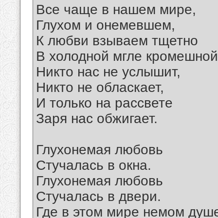
Все чаще в нашем мире,
Глухом и онемевшем,
К любви взываем тщетно
В холодной мгле кромешной
Никто нас не услышит,
Никто не обласкает,
И только на рассвете
Заря нас обжигает.
Глухонемая любовь
Стучалась в окна.
Глухонемая любовь
Стучалась в двери.
Где в этом мире немом душ