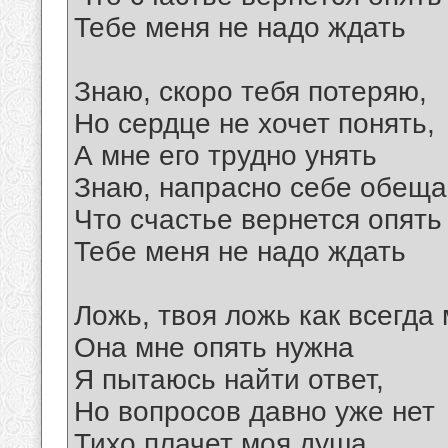
Тебе меня не надо ждать
Знаю, скоро тебя потеряю,
Но сердце не хочет понять,
А мне его трудно унять
Знаю, напрасно себе обеща
Что счастье вернется опять
Тебе меня не надо ждать
Ложь, твоя ложь как всегда
Она мне опять нужна
Я пытаюсь найти ответ,
Но вопросов давно уже нет
Тихо плачет моя душа,