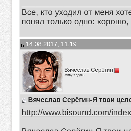
_______________________
Все, кто уходил от меня хот
понял только одно: хорошо,
14.08.2017, 11:19
Вячеслав Серёгин
Живу я здесь
Вячеслав Серёгин-Я твои цел
http://www.bisound.com/inde