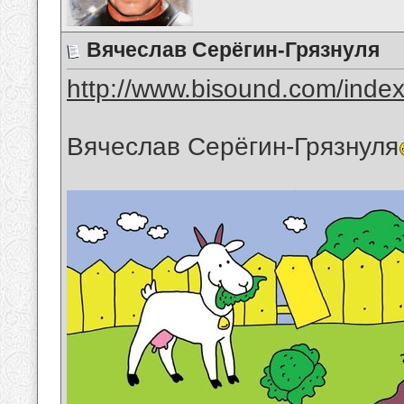
Вячеслав Серёгин-Грязнуля
http://www.bisound.com/inde
Вячеслав Серёгин-Грязнуля