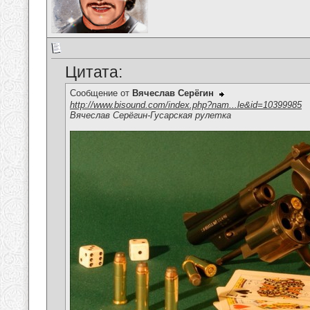
Цитата:
Сообщение от
Вячеслав Серёгин
http://www.bisound.com/index.php?nam...le&id=10399985
Вячеслав Серёгин-Гусарская рулетка