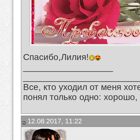
Спасибо,Лилия!
__________________
_______________________
Все, кто уходил от меня хот
понял только одно: хорошо,
12.08.2017, 11:22