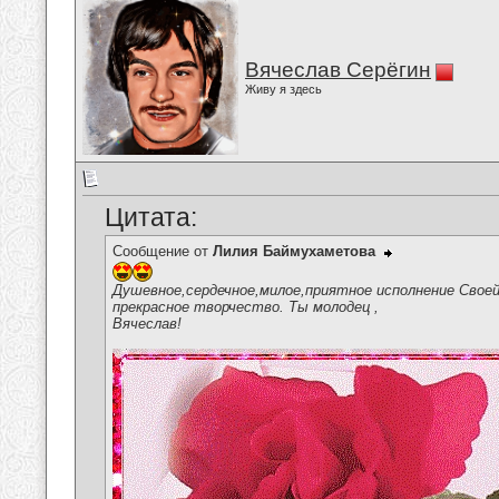
Вячеслав Серёгин
Живу я здесь
Цитата:
Сообщение от
Лилия Баймухаметова
Душевное,сердечное,милое,приятное исполнение Своей
прекрасное творчество. Ты молодец ,
Вячеслав!