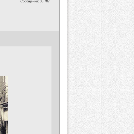
Сообщений: 35,707