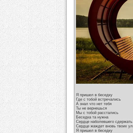
Я пришел в беседку
Где с тобой встречались
А знал что нет тебя
Ты не вернешься
Мы с тобой расстались
Беседка та нужна
Сердце наболевшего сдержать 
Сердце жаждет вновь твоих у
Я пришел в беседку