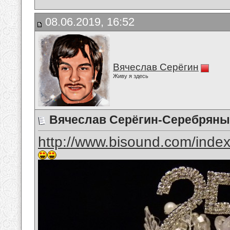
08.06.2019, 16:52
Вячеслав Серёгин
Живу я здесь
Вячеслав Серёгин-Серебрян
http://www.bisound.com/inde