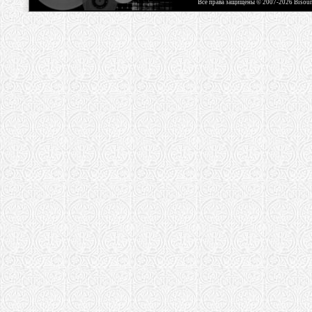
Все права защищены © 2007-2026 Bisou