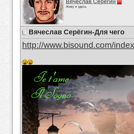
Вячеслав Серёгин
Живу я здесь
Вячеслав Серёгин-Для чего
http://www.bisound.com/inde