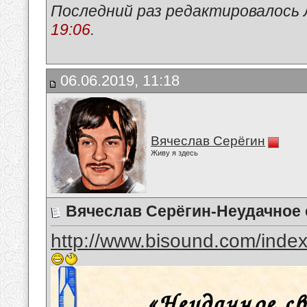
Последний раз редактировалось 
19:06
.
06.06.2019, 11:18
Вячеслав Серёгин
Живу я здесь
Вячеслав Серёгин-Неудачное
http://www.bisound.com/inde