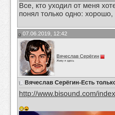
Все, кто уходил от меня хот
понял только одно: хорошо,
07.06.2019, 12:42
Вячеслав Серёгин
Живу я здесь
Вячеслав Серёгин-Есть тольк
http://www.bisound.com/inde