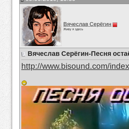
Вячеслав Серёгин
Живу я здесь
Вячеслав Серёгин-Песня оста
http://www.bisound.com/inde