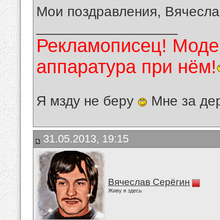
Мои поздравления, Вячесла
__________________
Рекламописец! Модер
аппаратура при нём!
Я мзду не беру
Мне за де
31.05.2013, 19:15
Вячеслав Серёгин
Живу я здесь