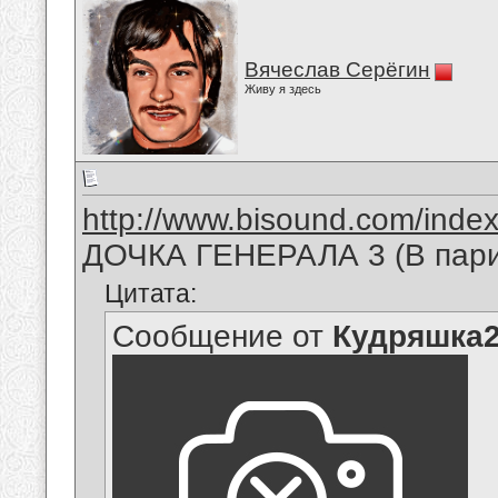
Вячеслав Серёгин
Живу я здесь
http://www.bisound.com/inde
ДОЧКА ГЕНЕРАЛА 3 (В пари
Цитата:
Сообщение от
Кудряшка