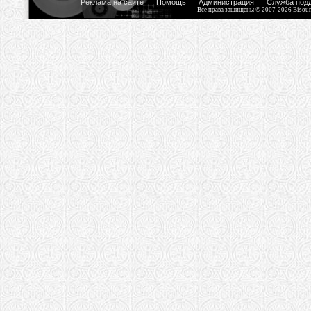
Реклама на сайте
Помощь
Администрация
Служба под
Все права защищены © 2007-2026 Bisou