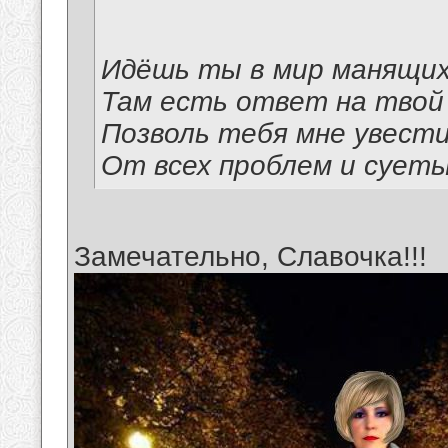
Идёшь ты в мир манящих
Там есть ответ на твой
Позволь тебя мне увест
От всех проблем и сует
Замечательно, Славочка!!!