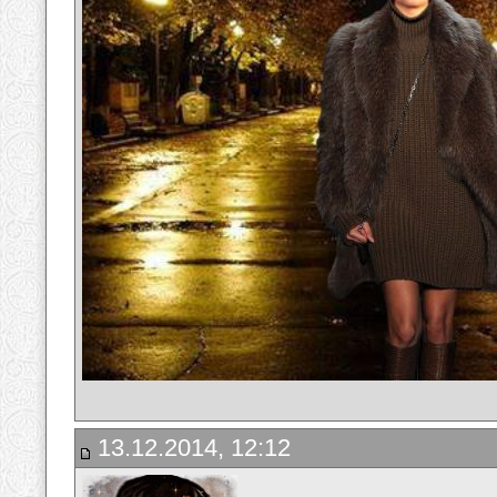
13.12.2014, 12:12