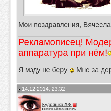
Мои поздравления, Вячесла
__________________
Рекламописец! Модер
аппаратура при нём!
Я мзду не беру
Мне за де
14.12.2014, 23:32
Кудряшка298
Постоянный пользователь