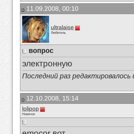
11.09.2008, 00:10
ultralaise
Любитель
вопрос
электронную
Последний раз редактировалось ult
12.10.2008, 15:14
lolipop
Новичок
emocor вот