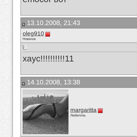
13.10.2008, 21:43
oleg910
Новичок
хаус!!!!!!!!!!11
14.10.2008, 13:38
margaritta
Любитель