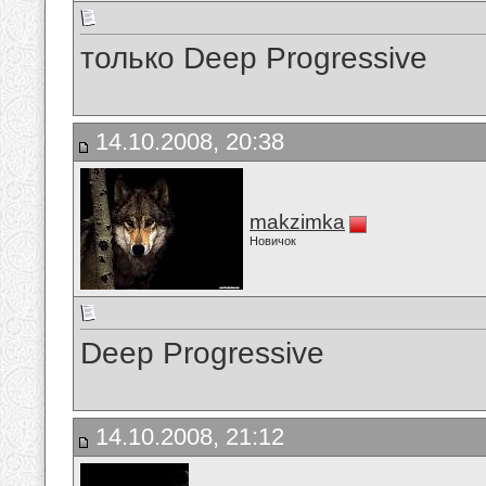
только Deep Progressive
14.10.2008, 20:38
makzimka
Новичок
Deep Progressive
14.10.2008, 21:12