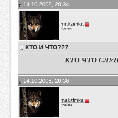
14.10.2008, 20:34
makzimka
Новичок
КТО И ЧТО???
КТО ЧТО СЛУ
14.10.2008, 20:36
makzimka
Новичок